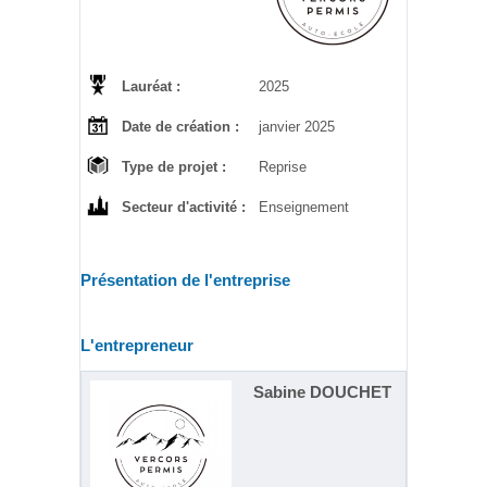
Lauréat :
2025
Date de création :
janvier 2025
Type de projet :
Reprise
Secteur d'activité :
Enseignement
Présentation de l'entreprise
L'entrepreneur
Sabine DOUCHET