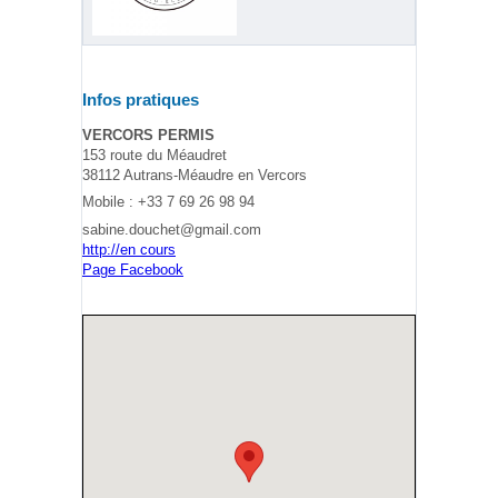
Infos pratiques
VERCORS PERMIS
153 route du Méaudret
38112 Autrans-Méaudre en Vercors
Mobile : +33 7 69 26 98 94
sabine.douchet@gmail.com
http://en cours
Page Facebook