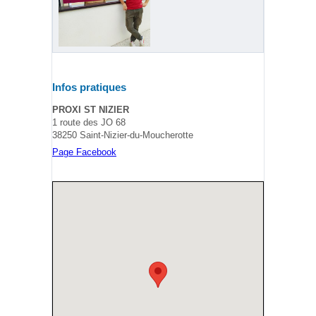
Infos pratiques
PROXI ST NIZIER
1 route des JO 68
38250 Saint-Nizier-du-Moucherotte
Page Facebook