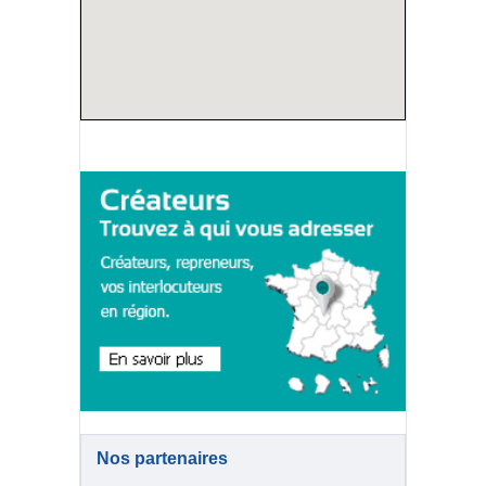
Nos partenaires