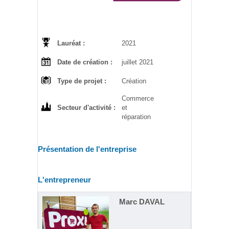
Lauréat :
2021
Date de création :
juillet 2021
Type de projet :
Création
Commerce
Secteur d'activité :
et
réparation
Présentation de l'entreprise
L'entrepreneur
Marc DAVAL