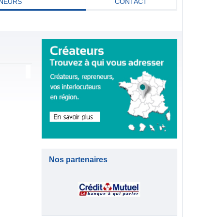
NEURS
CONTACT
Nos partenaires