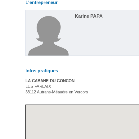
L'entrepreneur
Karine PAPA
Infos pratiques
LA CABANE DU GONCON
LES FARLAIX
38112 Autrans-Méaudre en Vercors