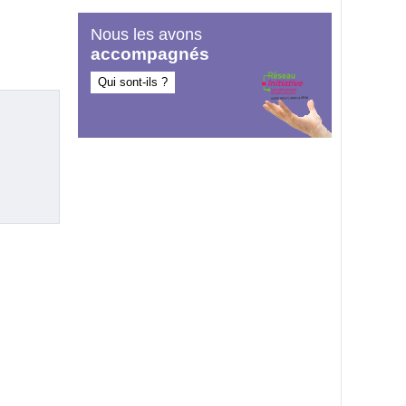
Nous les avons
accompagnés
Qui sont-ils ?