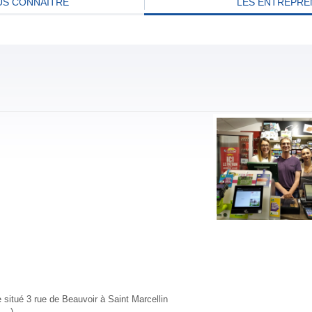
S CONNAITRE
LES ENTREPRE
 situé 3 rue de Beauvoir à Saint Marcellin