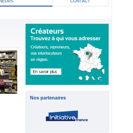
NEURS
CONTACT
Nos partenaires