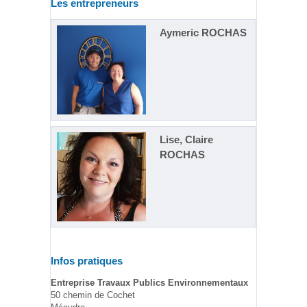
Les entrepreneurs
Aymeric ROCHAS
Lise, Claire
ROCHAS
Infos pratiques
Entreprise Travaux Publics Environnementaux
50 chemin de Cochet