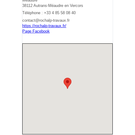
Méaudre
38112 Autrans-Méaudre en Vercors
Téléphone : +33 4 85 58 08 40
contact@rochalp-travaux.fr
https://rochalp-travaux.fr/
Page Facebook