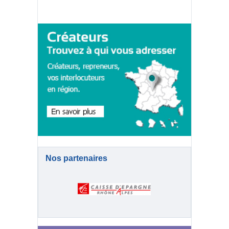
Nos partenaires