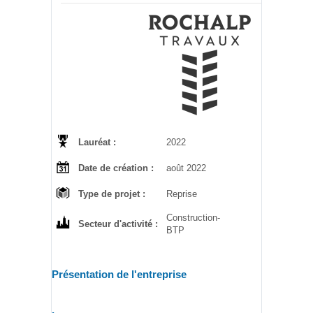
Lauréat :
2022
Date de création :
août 2022
Type de projet :
Reprise
Construction-
Secteur d'activité :
BTP
Présentation de l'entreprise