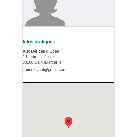
Infos pratiques
Aux Délices d'Eden
1 Place de l'église
38160 Saint-Marcellin
corinelevard@gmail.com