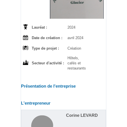
Lauréat :
2024
Date de création :
avril 2024
Type de projet :
Création
Hôtels,
Secteur d'activité :
cafés et
restaurants
Présentation de l'entreprise
L'entrepreneur
Corine LEVARD