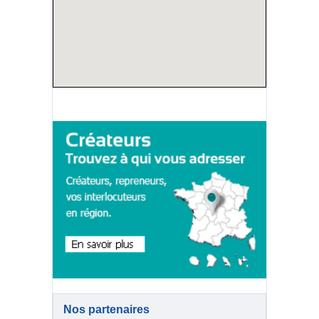
Nos partenaires