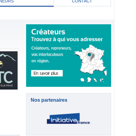
NEURS
CONTACT
Nos partenaires