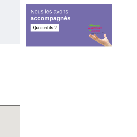
Nous les avons
accompagnés
Qui sont-ils ?