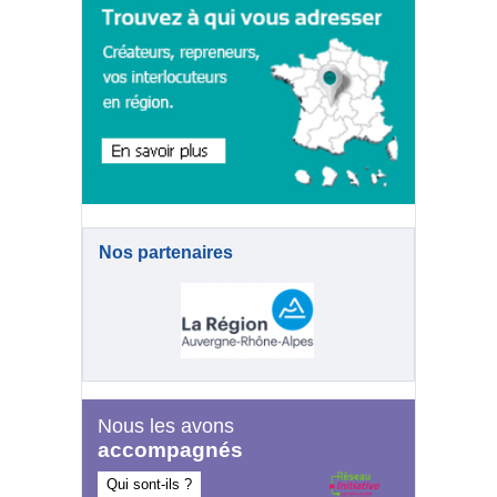
Nos partenaires
Nous les avons
accompagnés
Qui sont-ils ?