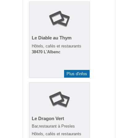
Le Diable au Thym
Hôtels, cafés et restaurants
38470 L'Albenc
Plus d'infos
Le Dragon Vert
Bar,restaurant à Presles
Hôtels, cafés et restaurants