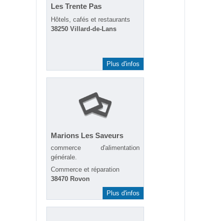
Les Trente Pas
Hôtels, cafés et restaurants
38250 Villard-de-Lans
Plus d'infos
Marions Les Saveurs
commerce d'alimentation
générale.
Commerce et réparation
38470 Rovon
Plus d'infos