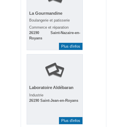
La Gourmandine
Boulangerie et patisserie
Commerce et réparation
26190 Saint-Nazaire-en-
Royans
Plus d'infos
Laboratoire Aldébaran
Industrie
26190 Saint-Jean-en-Royans
Plus d'infos